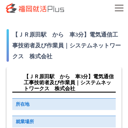
【ＪＲ原田駅 から 車3分】電気通信工
事技術者及び作業員｜システムネットワー
クス 株式会社
【ＪＲ原田駅 から 車3分】電気通信
工事技術者及び作業員｜システムネッ
トワークス 株式会社
所在地
就業場所