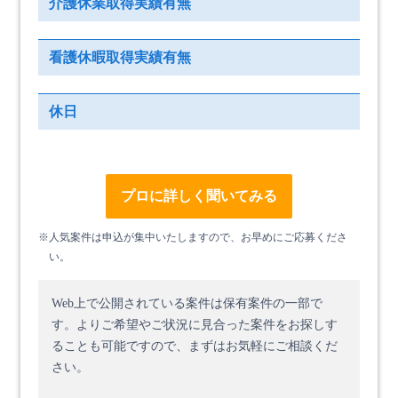
介護休業取得実績有無
看護休暇取得実績有無
休日
プロに詳しく聞いてみる
※人気案件は申込が集中いたしますので、お早めにご応募くださ
い。
Web上で公開されている案件は保有案件の一部で
す。
よりご希望やご状況に見合った案件をお探しす
ることも可能ですので、まずはお気軽にご相談くだ
さい。