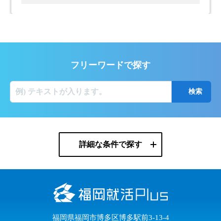
フリーワードで探す
詳細な条件で探す
福岡県福岡市博多区博多駅前3-13-4