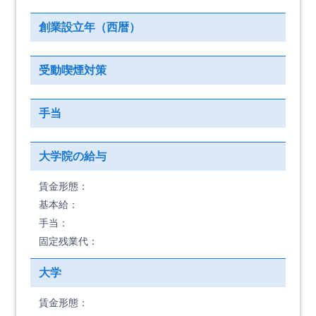
創業設立年（西暦）
受動喫煙対策
手当
大学院の給与
賃金形態：
基本給：
手当：
固定残業代：
大学
賃金形態：