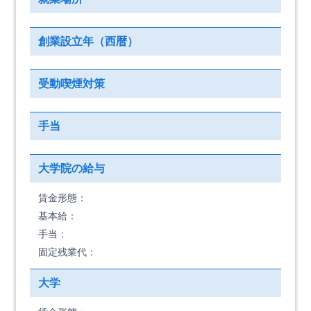
創業設立年（西暦）
受動喫煙対策
手当
大学院の給与
賃金形態：
基本給：
手当：
固定残業代：
大学