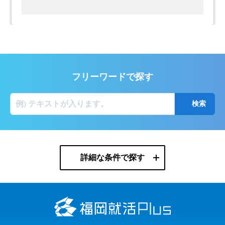
フリーワードで探す
詳細な条件で探す