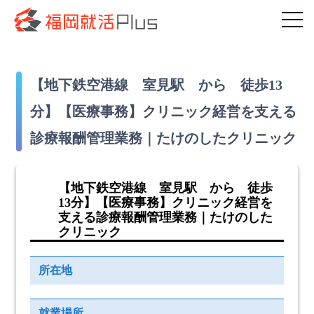
【地下鉄空港線 室見駅 から 徒歩13
分】【医療事務】クリニック経営を支える
診療報酬管理業務｜たけのしたクリニック
【地下鉄空港線 室見駅 から 徒歩
13分】【医療事務】クリニック経営を
支える診療報酬管理業務｜たけのした
クリニック
所在地
就業場所