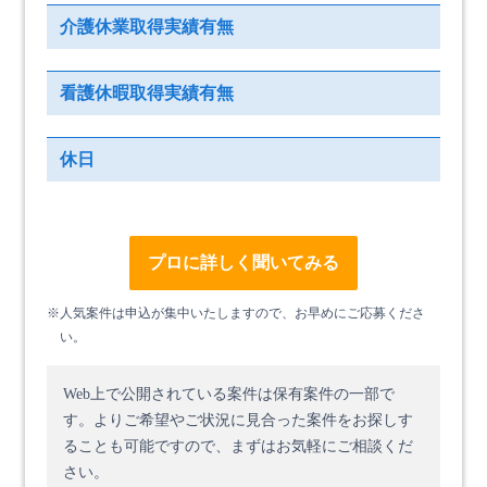
介護休業取得実績有無
看護休暇取得実績有無
休日
プロに詳しく聞いてみる
※人気案件は申込が集中いたしますので、お早めにご応募くださ
い。
Web上で公開されている案件は保有案件の一部で
す。
よりご希望やご状況に見合った案件をお探しす
ることも可能ですので、まずはお気軽にご相談くだ
さい。