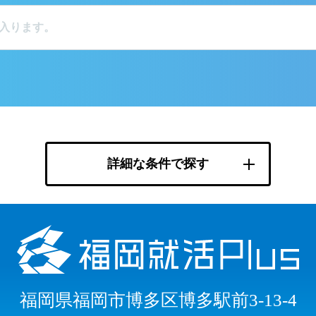
詳細な条件で探す
福岡県福岡市博多区博多駅前3-13-4