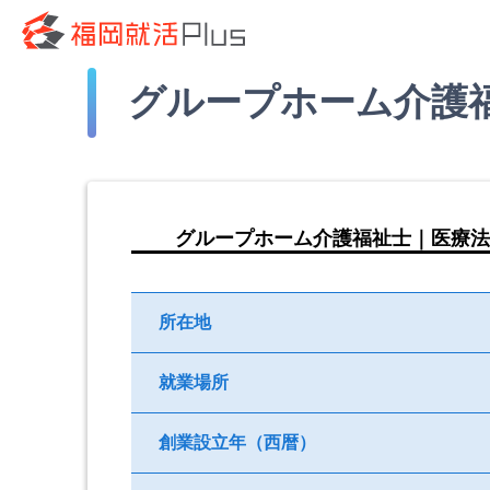
グループホーム介護
グループホーム介護福祉士｜医療法
所在地
就業場所
創業設立年（西暦）