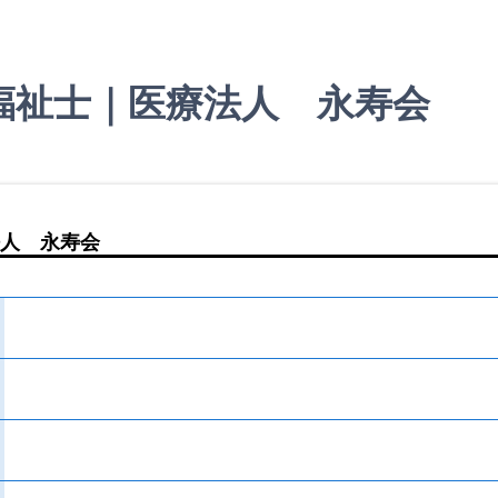
福祉士｜医療法人 永寿会
人 永寿会