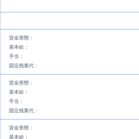
賃金形態：
基本給：
手当：
固定残業代：
賃金形態：
基本給：
手当：
固定残業代：
賃金形態：
基本給：