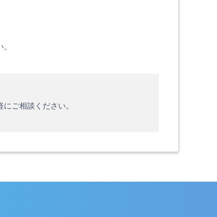
い。
軽にご相談ください。