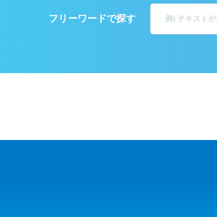
フリーワードで探す