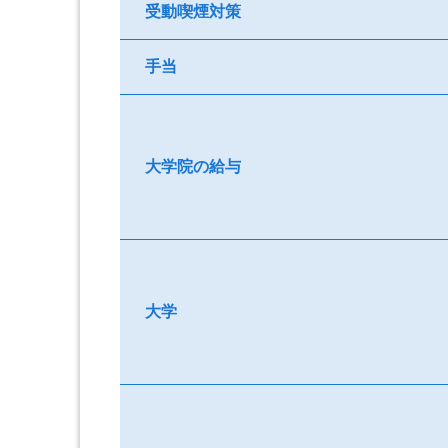
受動喫煙対策
手当
大学院の給与
大学