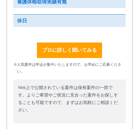
看護休暇取得実績有無
休日
プロに詳しく聞いてみる
※人気案件は申込が集中いたしますので、お早めにご応募くださ
い。
Web上で公開されている案件は保有案件の一部で
す。
よりご希望やご状況に見合った案件をお探しす
ることも可能ですので、まずはお気軽にご相談くだ
さい。