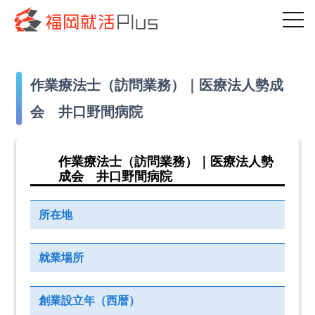
作業療法士（訪問業務）｜医療法人勢成
会 井口野間病院
作業療法士（訪問業務）｜医療法人勢
成会 井口野間病院
所在地
就業場所
創業設立年（西暦）