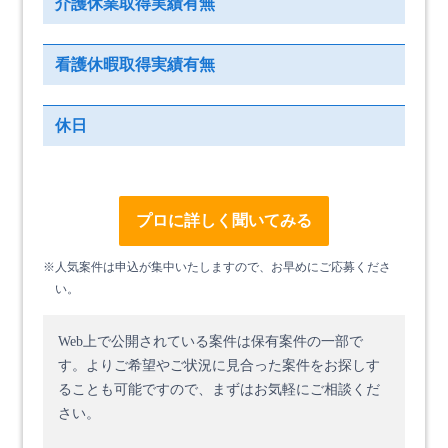
介護休業取得実績有無
看護休暇取得実績有無
休日
プロに詳しく聞いてみる
※人気案件は申込が集中いたしますので、お早めにご応募くださ
い。
Web上で公開されている案件は保有案件の一部で
す。
よりご希望やご状況に見合った案件をお探しす
ることも可能ですので、まずはお気軽にご相談くだ
さい。