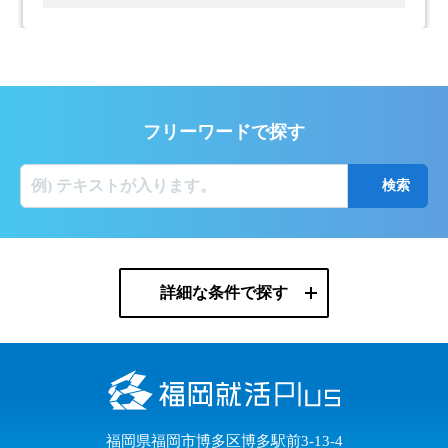
フリーワードで探す
詳細な条件で探す
福岡県福岡市博多区博多駅前3-13-4