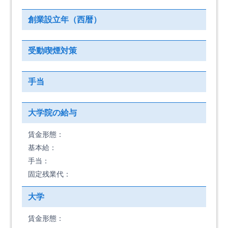
創業設立年（西暦）
受動喫煙対策
手当
大学院の給与
賃金形態：
基本給：
手当：
固定残業代：
大学
賃金形態：