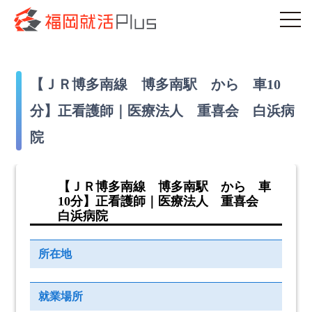
【ＪＲ博多南線 博多南駅 から 車10
分】正看護師｜医療法人 重喜会 白浜病
院
【ＪＲ博多南線 博多南駅 から 車
10分】正看護師｜医療法人 重喜会
白浜病院
所在地
就業場所