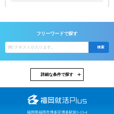
フリーワードで探す
詳細な条件で探す
福岡県福岡市博多区博多駅前3-13-4