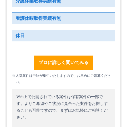
介護休業取得実績有無
看護休暇取得実績有無
休日
プロに詳しく聞いてみる
※人気案件は申込が集中いたしますので、お早めにご応募くださ
い。
Web上で公開されている案件は保有案件の一部で
す。
よりご希望やご状況に見合った案件をお探しす
ることも可能ですので、まずはお気軽にご相談くだ
さい。