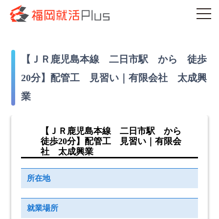
【ＪＲ鹿児島本線 二日市駅 から 徒歩
20分】配管工 見習い｜有限会社 太成興
業
【ＪＲ鹿児島本線 二日市駅 から
徒歩20分】配管工 見習い｜有限会
社 太成興業
所在地
就業場所