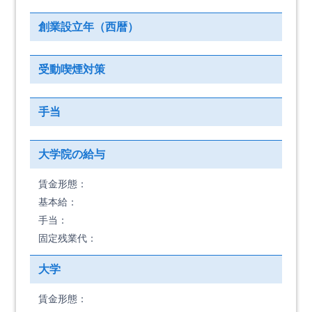
創業設立年（西暦）
受動喫煙対策
手当
大学院の給与
賃金形態：
基本給：
手当：
固定残業代：
大学
賃金形態：