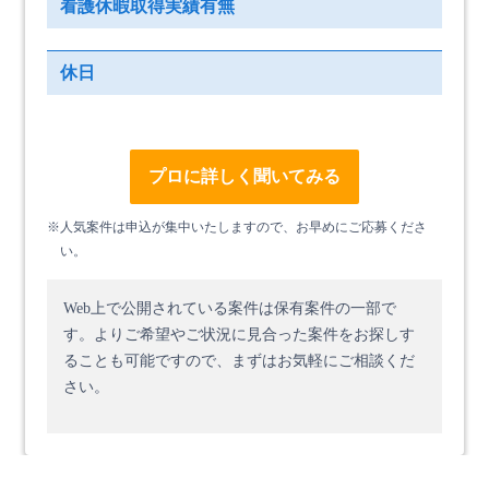
看護休暇取得実績有無
休日
プロに詳しく聞いてみる
※人気案件は申込が集中いたしますので、お早めにご応募くださ
い。
Web上で公開されている案件は保有案件の一部で
す。
よりご希望やご状況に見合った案件をお探しす
ることも可能ですので、まずはお気軽にご相談くだ
さい。