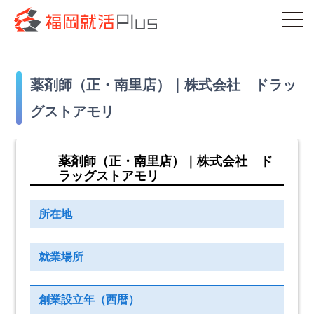
薬剤師（正・南里店）｜株式会社 ドラッ
グストアモリ
薬剤師（正・南里店）｜株式会社 ド
ラッグストアモリ
所在地
就業場所
創業設立年（西暦）