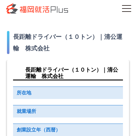
長距離ドライバー（１０トン）｜清公運
輸 株式会社
長距離ドライバー（１０トン）｜清公
運輸 株式会社
所在地
就業場所
創業設立年（西暦）