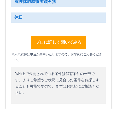
看護休暇取得実績有無
休日
プロに詳しく聞いてみる
※人気案件は申込が集中いたしますので、お早めにご応募くださ
い。
Web上で公開されている案件は保有案件の一部で
す。
よりご希望やご状況に見合った案件をお探しす
ることも可能ですので、まずはお気軽にご相談くだ
さい。