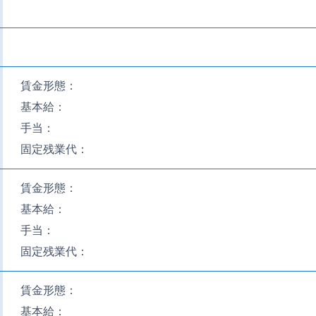
賃金形態：
基本給：
手当：
固定残業代：
賃金形態：
基本給：
手当：
固定残業代：
賃金形態：
基本給：