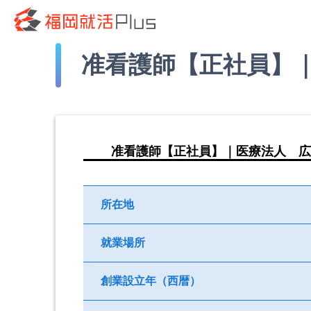
准看護師【正社員】
准看護師【正社員】｜医療法人 広
所在地
就業場所
創業設立年（西暦）