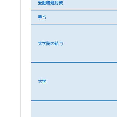
受動喫煙対策
手当
大学院の給与
大学