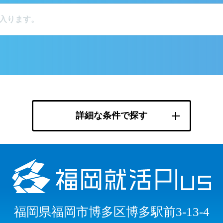
詳細な条件で探す
福岡県福岡市博多区博多駅前3-13-4