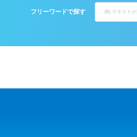
フリーワードで探す