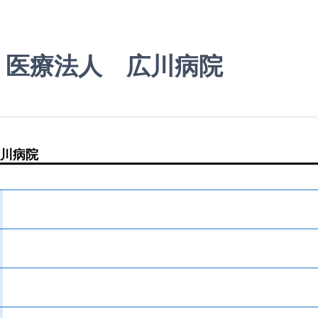
｜医療法人 広川病院
川病院