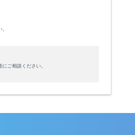
い。
軽にご相談ください。