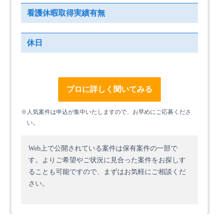
看護休暇取得実績有無
休日
プロに詳しく聞いてみる
※人気案件は申込が集中いたしますので、お早めにご応募くださ
い。
Web上で公開されている案件は保有案件の一部で
す。
よりご希望やご状況に見合った案件をお探しす
ることも可能ですので、まずはお気軽にご相談くだ
さい。