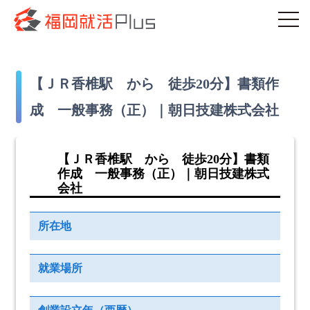
【ＪＲ香椎駅 から 徒歩20分】書類作
成 一般事務（正）｜朝日技建株式会社
【ＪＲ香椎駅 から 徒歩20分】書類
作成 一般事務（正）｜朝日技建株式
会社
所在地
就業場所