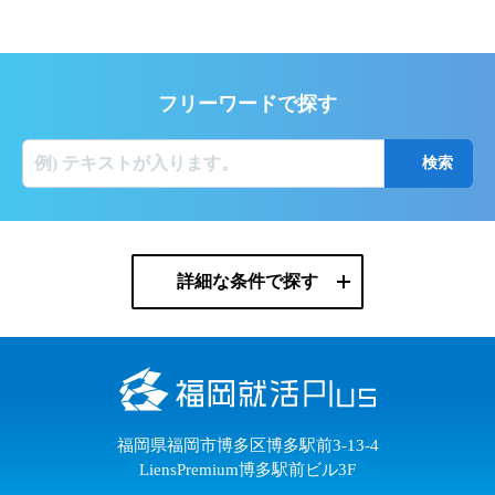
フリーワードで探す
詳細な条件で探す
福岡県福岡市博多区博多駅前3-13-4
LiensPremium博多駅前ビル3F