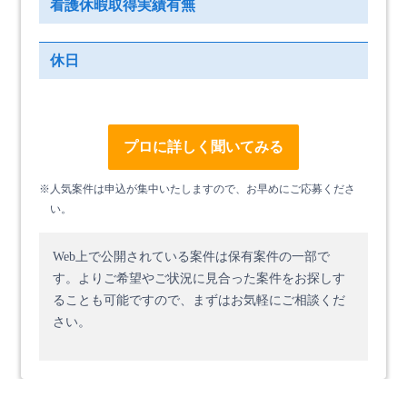
看護休暇取得実績有無
休日
プロに詳しく聞いてみる
※人気案件は申込が集中いたしますので、お早めにご応募くださ
い。
Web上で公開されている案件は保有案件の一部で
す。
よりご希望やご状況に見合った案件をお探しす
ることも可能ですので、まずはお気軽にご相談くだ
さい。