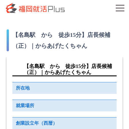
【名島駅 から 徒歩15分】店長候補
（正）｜からあげたくちゃん
【名島駅 から 徒歩15分】店長候補
（正）｜からあげたくちゃん
所在地
就業場所
創業設立年（西暦）