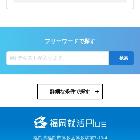
フリーワードで探す
詳細な条件で探す
福岡県福岡市博多区博多駅前3-13-4