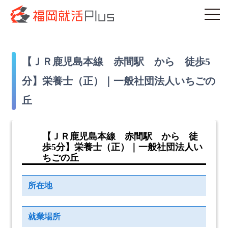
【ＪＲ鹿児島本線 赤間駅 から 徒歩5
分】栄養士（正）｜一般社団法人いちごの
丘
【ＪＲ鹿児島本線 赤間駅 から 徒
歩5分】栄養士（正）｜一般社団法人い
ちごの丘
所在地
就業場所