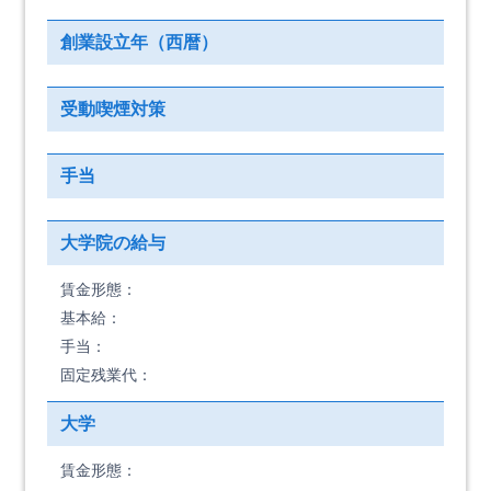
創業設立年（西暦）
受動喫煙対策
手当
大学院の給与
賃金形態：
基本給：
手当：
固定残業代：
大学
賃金形態：