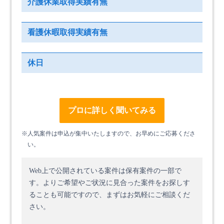
介護休業取得実績有無
看護休暇取得実績有無
休日
プロに詳しく聞いてみる
※人気案件は申込が集中いたしますので、お早めにご応募くださ
い。
Web上で公開されている案件は保有案件の一部で
す。
よりご希望やご状況に見合った案件をお探しす
ることも可能ですので、まずはお気軽にご相談くだ
さい。