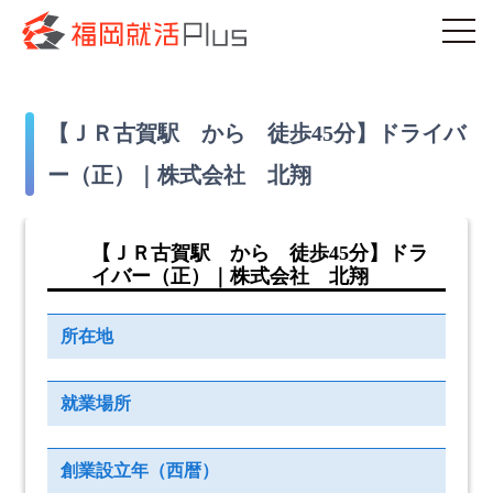
【ＪＲ古賀駅 から 徒歩45分】ドライバ
ー（正）｜株式会社 北翔
【ＪＲ古賀駅 から 徒歩45分】ドラ
イバー（正）｜株式会社 北翔
所在地
就業場所
創業設立年（西暦）