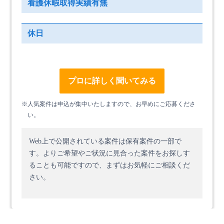
看護休暇取得実績有無
休日
プロに詳しく聞いてみる
※人気案件は申込が集中いたしますので、お早めにご応募くださ
い。
Web上で公開されている案件は保有案件の一部で
す。
よりご希望やご状況に見合った案件をお探しす
ることも可能ですので、まずはお気軽にご相談くだ
さい。