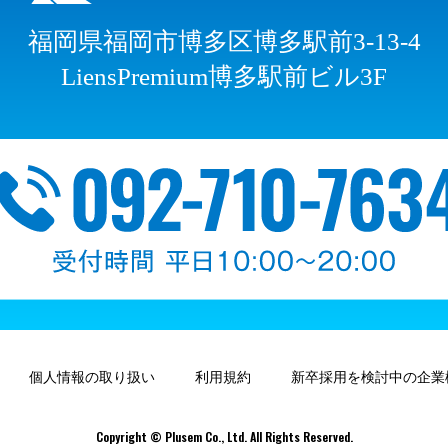
福岡県福岡市博多区博多駅前3-13-4
LiensPremium博多駅前ビル3F
個人情報の取り扱い
利用規約
新卒採用を検討中の企業
Copyright © Plusem Co., Ltd. All Rights Reserved.