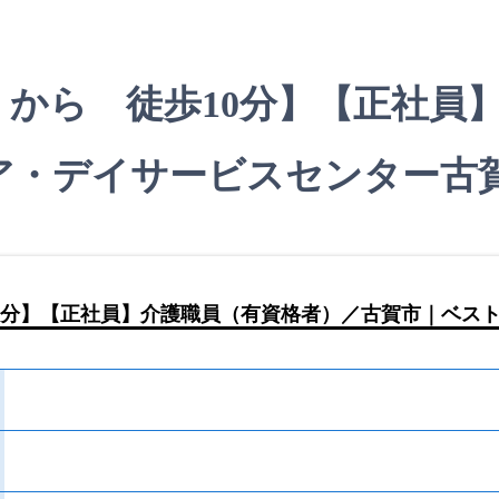
から 徒歩10分】【正社員
ア・デイサービスセンター古
0分】【正社員】介護職員（有資格者）／古賀市｜ベス