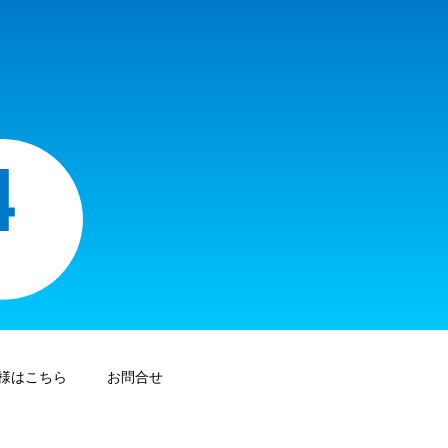
様はこちら
お問合せ