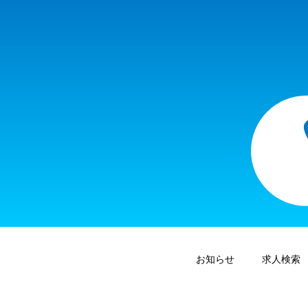
お知らせ
求人検索