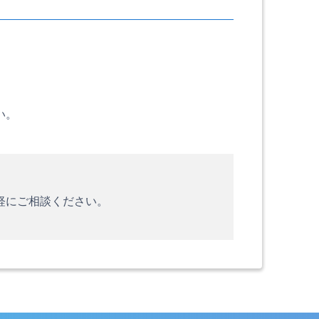
い。
軽にご相談ください。