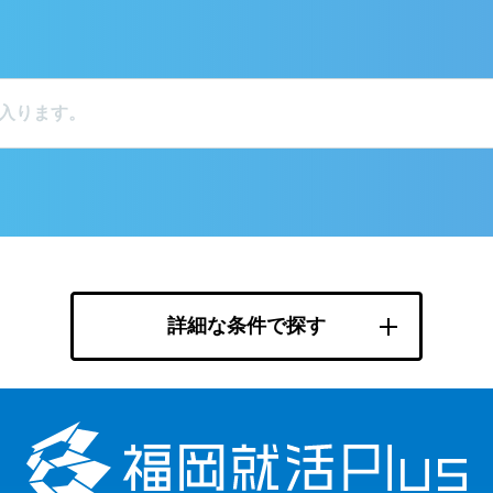
詳細な条件で探す