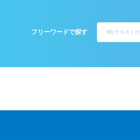
フリーワードで探す