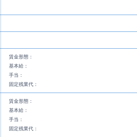
賃金形態：
基本給：
手当：
固定残業代：
賃金形態：
基本給：
手当：
固定残業代：