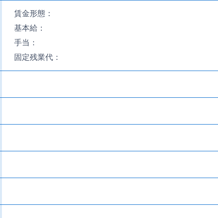
賃金形態：
基本給：
手当：
固定残業代：