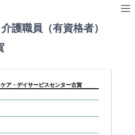
】介護職員（有資格者）
賀
トケア・デイサービスセンター古賀