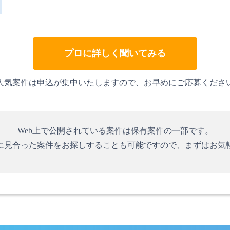
プロに詳しく聞いてみる
人気案件は申込が集中いたしますので、お早めにご応募くださ
Web上で公開されている案件は保有案件の一部です。
に見合った案件をお探しすることも可能ですので、まずはお気