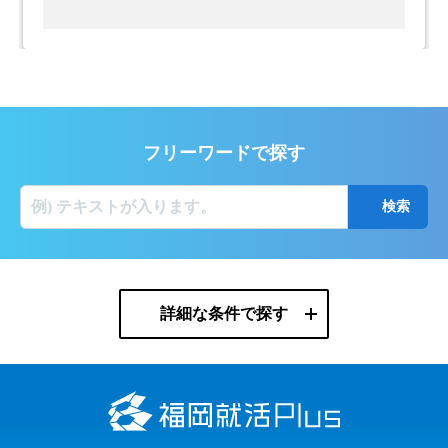
フリーワードで探す
詳細な条件で探す