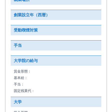
創業設立年（西暦）
受動喫煙対策
手当
大学院の給与
賃金形態：
基本給：
手当：
固定残業代：
大学