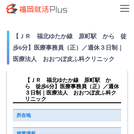
【ＪＲ 福北ゆたか線 原町駅 から 徒
歩6分】医療事務員（正）／週休３日制｜
医療法人 おおつぼ皮ふ科クリニック
【ＪＲ 福北ゆたか線 原町駅 か
ら 徒歩6分】医療事務員（正）／週休
３日制｜医療法人 おおつぼ皮ふ科ク
リニック
所在地
就業場所