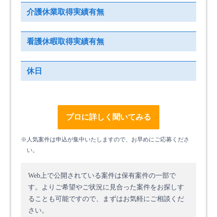
介護休業取得実績有無
看護休暇取得実績有無
休日
プロに詳しく聞いてみる
※人気案件は申込が集中いたしますので、お早めにご応募くださ
い。
Web上で公開されている案件は保有案件の一部で
す。
よりご希望やご状況に見合った案件をお探しす
ることも可能ですので、まずはお気軽にご相談くだ
さい。