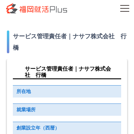
サービス管理責任者｜ナサフ株式会社 行
橋
サービス管理責任者｜ナサフ株式会
社 行橋
所在地
就業場所
創業設立年（西暦）