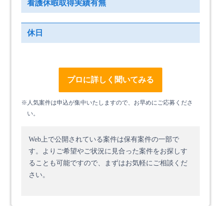
看護休暇取得実績有無
休日
プロに詳しく聞いてみる
※人気案件は申込が集中いたしますので、お早めにご応募くださ
い。
Web上で公開されている案件は保有案件の一部で
す。
よりご希望やご状況に見合った案件をお探しす
ることも可能ですので、まずはお気軽にご相談くだ
さい。