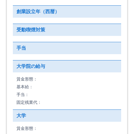
創業設立年（西暦）
受動喫煙対策
手当
大学院の給与
賃金形態：
基本給：
手当：
固定残業代：
大学
賃金形態：