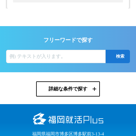
フリーワードで探す
詳細な条件で探す
福岡県福岡市博多区博多駅前3-13-4