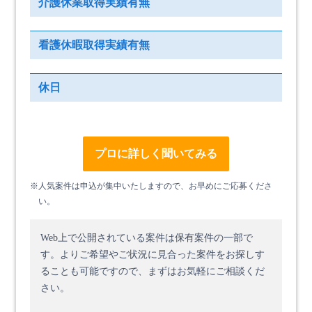
介護休業取得実績有無
看護休暇取得実績有無
休日
プロに詳しく聞いてみる
※人気案件は申込が集中いたしますので、お早めにご応募くださ
い。
Web上で公開されている案件は保有案件の一部で
す。
よりご希望やご状況に見合った案件をお探しす
ることも可能ですので、まずはお気軽にご相談くだ
さい。