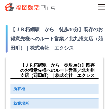
【ＪＲ朽網駅 から 徒歩30分】既存のお
得意先様へのルート営業／北九州支店（苅
田町）｜株式会社 エクシス
【ＪＲ朽網駅 から 徒歩30分】既存
のお得意先様へのルート営業／北九州
支店（苅田町）｜株式会社 エクシス
所在地
就業場所