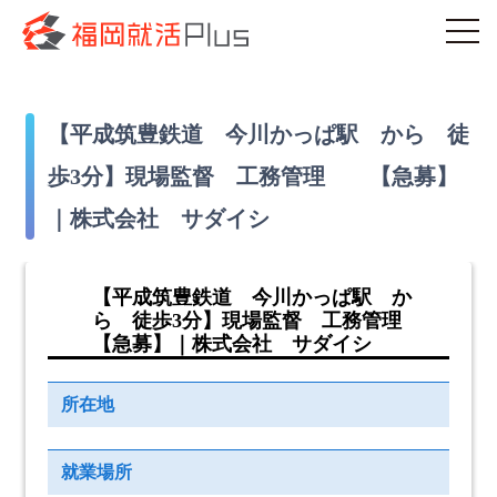
【平成筑豊鉄道 今川かっぱ駅 から 徒
歩3分】現場監督 工務管理 【急募】
｜株式会社 サダイシ
【平成筑豊鉄道 今川かっぱ駅 か
ら 徒歩3分】現場監督 工務管理
【急募】｜株式会社 サダイシ
所在地
就業場所