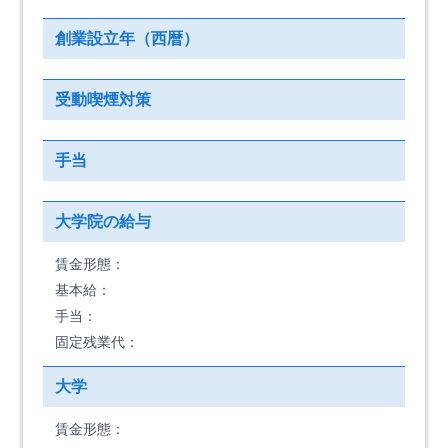
創業設立年（西暦）
受動喫煙対策
手当
大学院の給与
賃金形態：
基本給：
手当：
固定残業代：
大学
賃金形態：