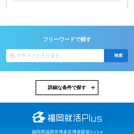
フリーワードで探す
詳細な条件で探す
福岡県福岡市博多区博多駅前3-13-4