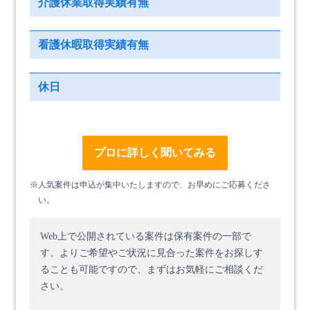
介護休業取得実績有無
看護休暇取得実績有無
休日
プロに詳しく聞いてみる
※人気案件は申込が集中いたしますので、お早めにご応募くださ
い。
Web上で公開されている案件は保有案件の一部で
す。
よりご希望やご状況に見合った案件をお探しす
ることも可能ですので、まずはお気軽にご相談くだ
さい。