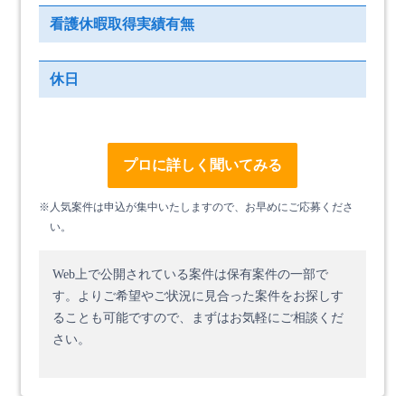
看護休暇取得実績有無
休日
プロに詳しく聞いてみる
※人気案件は申込が集中いたしますので、お早めにご応募くださ
い。
Web上で公開されている案件は保有案件の一部で
す。
よりご希望やご状況に見合った案件をお探しす
ることも可能ですので、まずはお気軽にご相談くだ
さい。