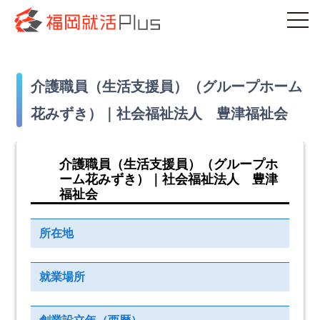
介護職員（生活支援員）（グループホーム
花みずき）｜社会福祉法人 豊津福祉会
介護職員（生活支援員）（グループホ
ーム花みずき）｜社会福祉法人 豊津
福祉会
所在地
就業場所