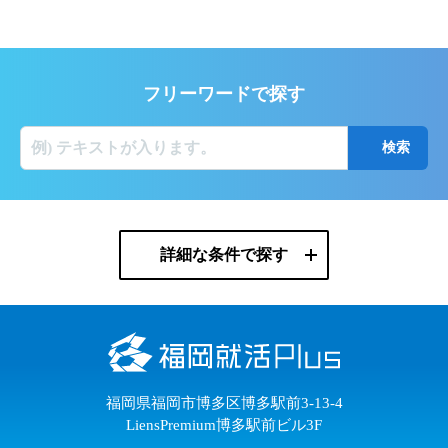
フリーワードで探す
詳細な条件で探す
福岡県福岡市博多区博多駅前3-13-4
LiensPremium博多駅前ビル3F