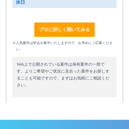
休日
プロに詳しく聞いてみる
※人気案件は申込が集中いたしますので、お早めにご応募くださ
い。
Web上で公開されている案件は保有案件の一部で
す。
よりご希望やご状況に見合った案件をお探しす
ることも可能ですので、まずはお気軽にご相談くだ
さい。