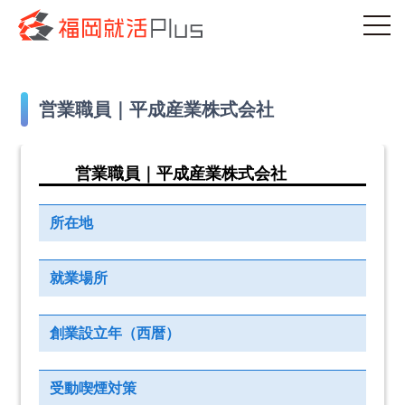
営業職員｜平成産業株式会社
営業職員｜平成産業株式会社
所在地
就業場所
創業設立年（西暦）
受動喫煙対策