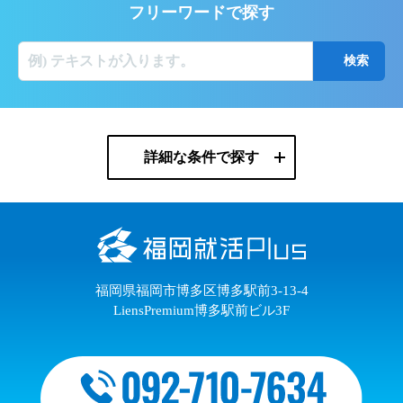
フリーワードで探す
詳細な条件で探す
福岡県福岡市博多区博多駅前3-13-4
LiensPremium博多駅前ビル3F