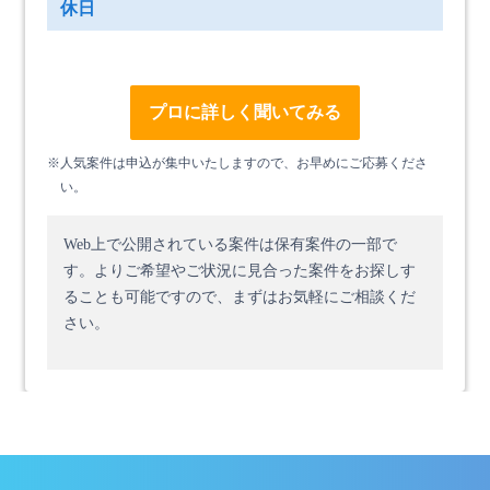
休日
プロに詳しく聞いてみる
※人気案件は申込が集中いたしますので、お早めにご応募くださ
い。
Web上で公開されている案件は保有案件の一部で
す。
よりご希望やご状況に見合った案件をお探しす
ることも可能ですので、まずはお気軽にご相談くだ
さい。