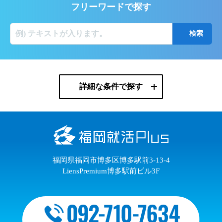
フリーワードで探す
詳細な条件で探す
福岡県福岡市博多区博多駅前3-13-4
LiensPremium博多駅前ビル3F