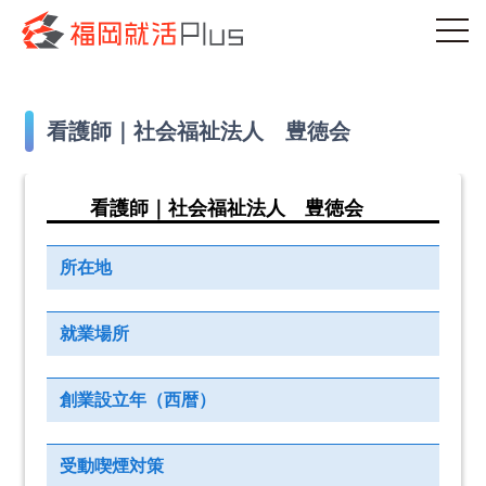
看護師｜社会福祉法人 豊徳会
看護師｜社会福祉法人 豊徳会
所在地
就業場所
創業設立年（西暦）
受動喫煙対策