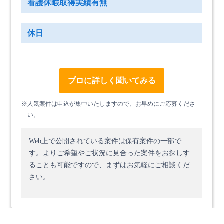
看護休暇取得実績有無
休日
プロに詳しく聞いてみる
※人気案件は申込が集中いたしますので、お早めにご応募くださ
い。
Web上で公開されている案件は保有案件の一部で
す。
よりご希望やご状況に見合った案件をお探しす
ることも可能ですので、まずはお気軽にご相談くだ
さい。