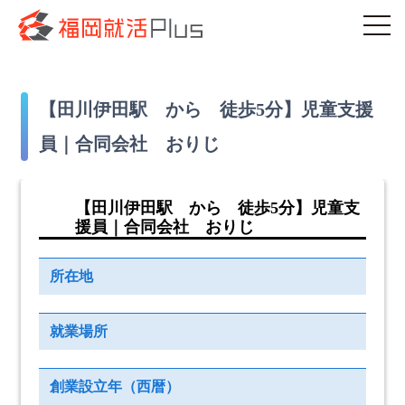
【田川伊田駅 から 徒歩5分】児童支援
員｜合同会社 おりじ
【田川伊田駅 から 徒歩5分】児童支
援員｜合同会社 おりじ
所在地
就業場所
創業設立年（西暦）