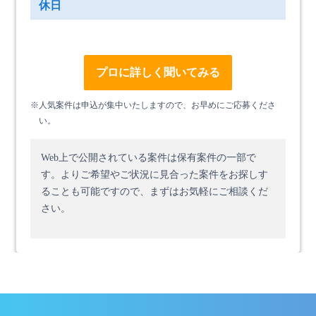
休日
プロに詳しく聞いてみる
※人気案件は申込が集中いたしますので、お早めにご応募くださ
い。
Web上で公開されている案件は保有案件の一部で
す。
よりご希望やご状況に見合った案件をお探しす
ることも可能ですので、まずはお気軽にご相談くだ
さい。