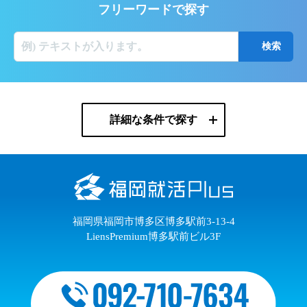
フリーワードで探す
詳細な条件で探す
福岡県福岡市博多区博多駅前3-13-4
LiensPremium博多駅前ビル3F