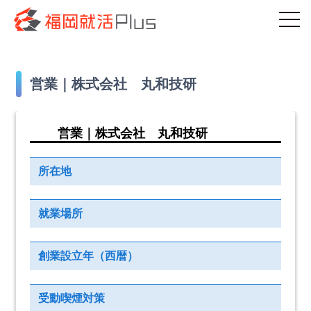
営業｜株式会社 丸和技研
営業｜株式会社 丸和技研
所在地
就業場所
創業設立年（西暦）
受動喫煙対策