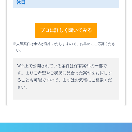
休日
プロに詳しく聞いてみる
※人気案件は申込が集中いたしますので、お早めにご応募くださ
い。
Web上で公開されている案件は保有案件の一部で
す。
よりご希望やご状況に見合った案件をお探しす
ることも可能ですので、まずはお気軽にご相談くだ
さい。