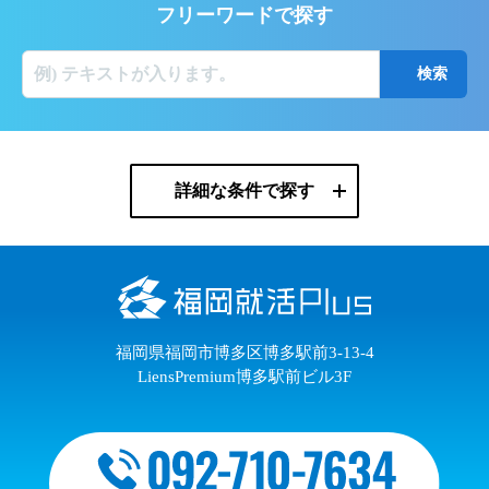
フリーワードで探す
詳細な条件で探す
福岡県福岡市博多区博多駅前3-13-4
LiensPremium博多駅前ビル3F