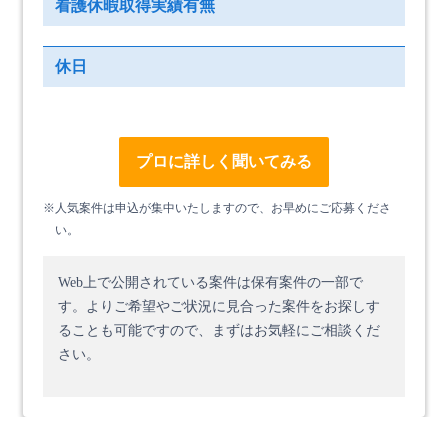
看護休暇取得実績有無
休日
プロに詳しく聞いてみる
※人気案件は申込が集中いたしますので、お早めにご応募くださ
い。
Web上で公開されている案件は保有案件の一部で
す。
よりご希望やご状況に見合った案件をお探しす
ることも可能ですので、まずはお気軽にご相談くだ
さい。