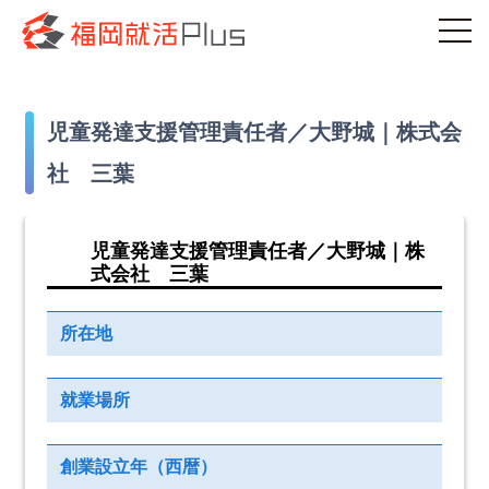
児童発達支援管理責任者／大野城｜株式会
社 三葉
児童発達支援管理責任者／大野城｜株
式会社 三葉
所在地
就業場所
創業設立年（西暦）