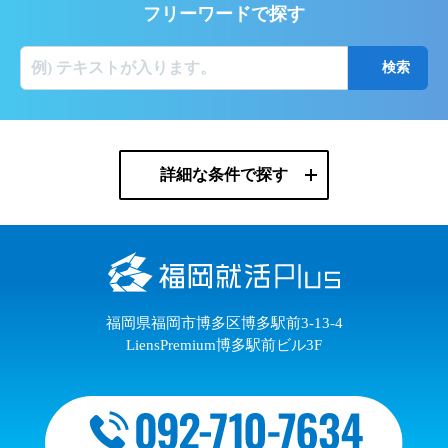
フリーワードで探す
詳細な条件で探す
福岡県福岡市博多区博多駅前3-13-4
LiensPremium博多駅前ビル3F