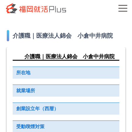
介護職｜医療法人錦会 小倉中井病院
介護職｜医療法人錦会 小倉中井病院
所在地
就業場所
創業設立年（西暦）
受動喫煙対策