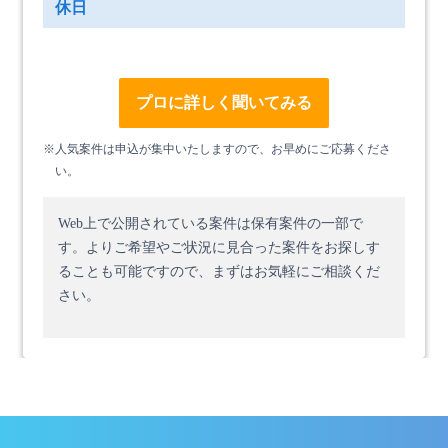
休日
プロに詳しく聞いてみる
※人気案件は申込が集中いたしますので、お早めにご応募くださ
い。
Web上で公開されている案件は保有案件の一部で
す。
よりご希望やご状況に見合った案件をお探しす
ることも可能ですので、まずはお気軽にご相談くだ
さい。