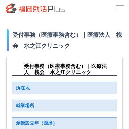
受付事務（医療事務含む）｜医療法人 槐
会 水之江クリニック
受付事務（医療事務含む）｜医療法
人 槐会 水之江クリニック
所在地
就業場所
創業設立年（西暦）