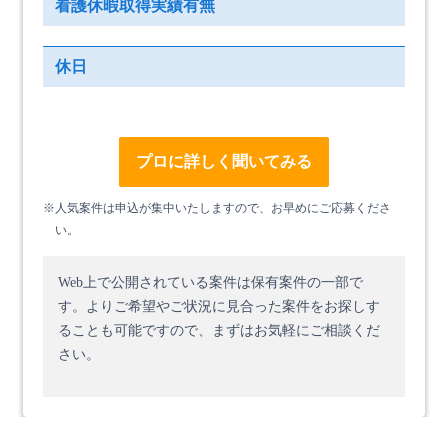
看護休暇取得実績有無
休日
プロに詳しく聞いてみる
※人気案件は申込が集中いたしますので、お早めにご応募くださ
い。
Web上で公開されている案件は保有案件の一部で
す。
よりご希望やご状況に見合った案件をお探しす
ることも可能ですので、まずはお気軽にご相談くだ
さい。