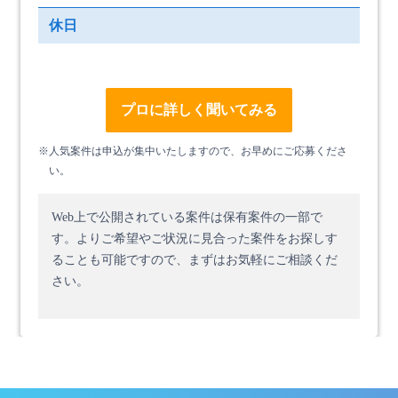
休日
プロに詳しく聞いてみる
※人気案件は申込が集中いたしますので、お早めにご応募くださ
い。
Web上で公開されている案件は保有案件の一部で
す。
よりご希望やご状況に見合った案件をお探しす
ることも可能ですので、まずはお気軽にご相談くだ
さい。