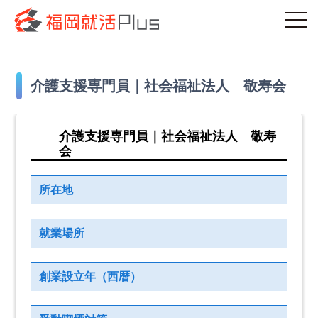
介護支援専門員｜社会福祉法人 敬寿会
介護支援専門員｜社会福祉法人 敬寿
会
所在地
就業場所
創業設立年（西暦）