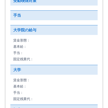
受動喫煙対策
手当
大学院の給与
賃金形態：
基本給：
手当：
固定残業代：
大学
賃金形態：
基本給：
手当：
固定残業代：