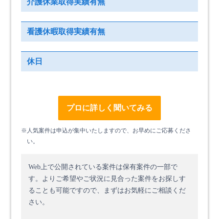
介護休業取得実績有無
看護休暇取得実績有無
休日
プロに詳しく聞いてみる
※人気案件は申込が集中いたしますので、お早めにご応募くださ
い。
Web上で公開されている案件は保有案件の一部で
す。
よりご希望やご状況に見合った案件をお探しす
ることも可能ですので、まずはお気軽にご相談くだ
さい。