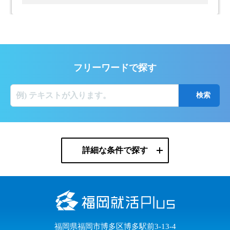
フリーワードで探す
詳細な条件で探す
福岡県福岡市博多区博多駅前3-13-4