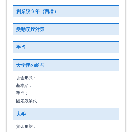
創業設立年（西暦）
受動喫煙対策
手当
大学院の給与
賃金形態：
基本給：
手当：
固定残業代：
大学
賃金形態：