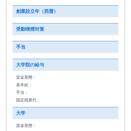
創業設立年（西暦）
受動喫煙対策
手当
大学院の給与
賃金形態：
基本給：
手当：
固定残業代：
大学
賃金形態：