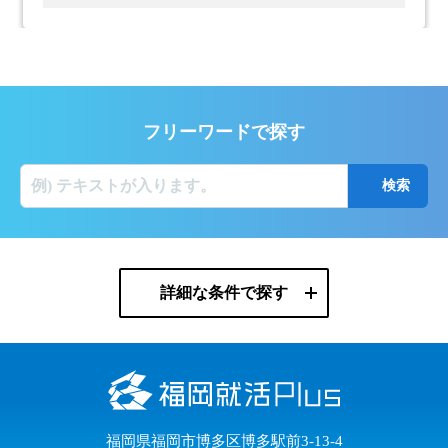
フリーワードで探す
詳細な条件で探す
福岡県福岡市博多区博多駅前3-13-4