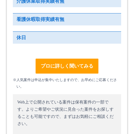
介護休業取得実績有無
看護休暇取得実績有無
休日
プロに詳しく聞いてみる
※人気案件は申込が集中いたしますので、お早めにご応募くださ
い。
Web上で公開されている案件は保有案件の一部で
す。
よりご希望やご状況に見合った案件をお探しす
ることも可能ですので、まずはお気軽にご相談くだ
さい。