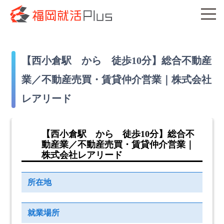
【西小倉駅 から 徒歩10分】総合不動産
業／不動産売買・賃貸仲介営業｜株式会社
レアリード
【西小倉駅 から 徒歩10分】総合不
動産業／不動産売買・賃貸仲介営業｜
株式会社レアリード
所在地
就業場所