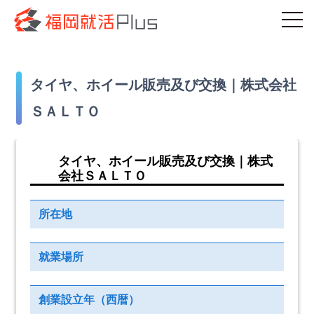
タイヤ、ホイール販売及び交換｜株式会社
ＳＡＬＴＯ
タイヤ、ホイール販売及び交換｜株式
会社ＳＡＬＴＯ
所在地
就業場所
創業設立年（西暦）