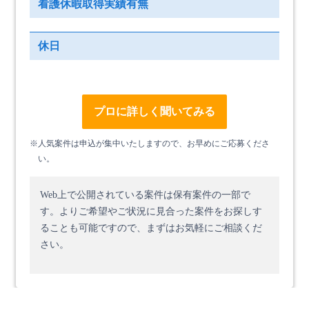
看護休暇取得実績有無
休日
プロに詳しく聞いてみる
※人気案件は申込が集中いたしますので、お早めにご応募くださ
い。
Web上で公開されている案件は保有案件の一部で
す。
よりご希望やご状況に見合った案件をお探しす
ることも可能ですので、まずはお気軽にご相談くだ
さい。