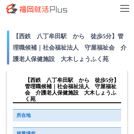
【西鉄 八丁牟田駅 から 徒歩5分】管
理職候補｜社会福祉法人 守屋福祉会 介
護老人保健施設 大木しょうふく苑
【西鉄 八丁牟田駅 から 徒歩5分】
管理職候補｜社会福祉法人 守屋福祉
会 介護老人保健施設 大木しょうふ
く苑
所在地
就業場所