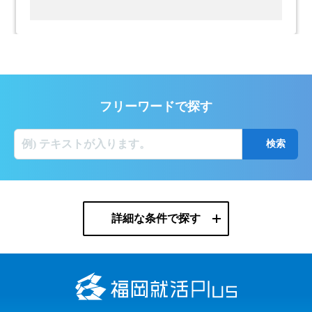
フリーワードで探す
詳細な条件で探す