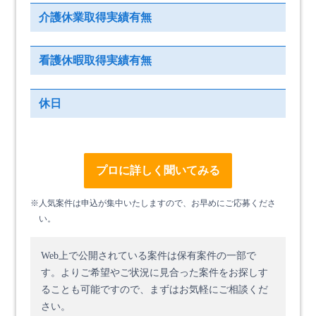
介護休業取得実績有無
看護休暇取得実績有無
休日
プロに詳しく聞いてみる
※人気案件は申込が集中いたしますので、お早めにご応募くださ
い。
Web上で公開されている案件は保有案件の一部で
す。
よりご希望やご状況に見合った案件をお探しす
ることも可能ですので、まずはお気軽にご相談くだ
さい。