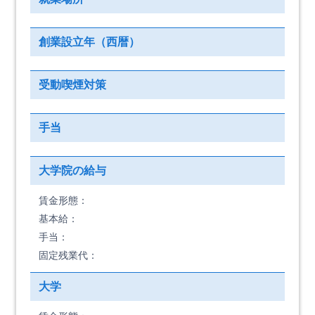
創業設立年（西暦）
受動喫煙対策
手当
大学院の給与
賃金形態：
基本給：
手当：
固定残業代：
大学