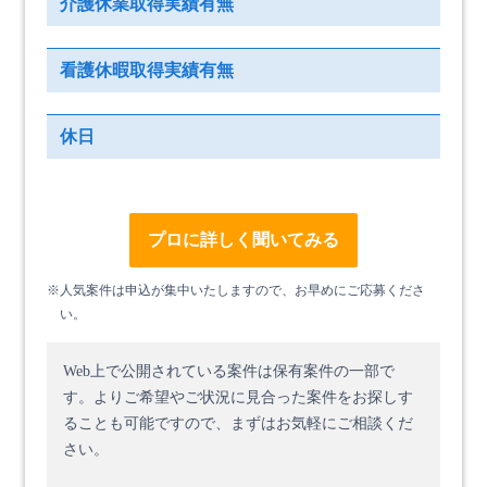
介護休業取得実績有無
看護休暇取得実績有無
休日
プロに詳しく聞いてみる
※人気案件は申込が集中いたしますので、お早めにご応募くださ
い。
Web上で公開されている案件は保有案件の一部で
す。
よりご希望やご状況に見合った案件をお探しす
ることも可能ですので、まずはお気軽にご相談くだ
さい。