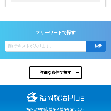
フリーワードで探す
詳細な条件で探す
福岡県福岡市博多区博多駅前3-13-4