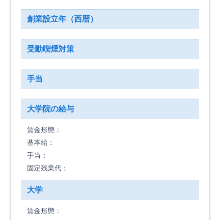
創業設立年（西暦）
受動喫煙対策
手当
大学院の給与
賃金形態：
基本給：
手当：
固定残業代：
大学
賃金形態：