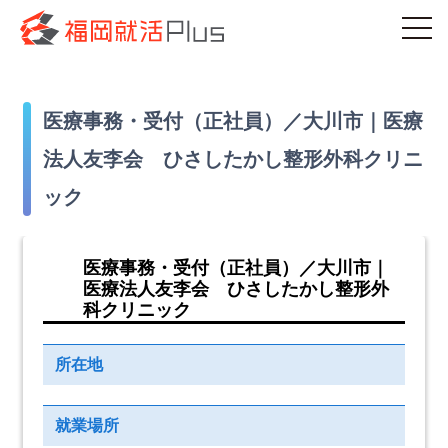
医療事務・受付（正社員）／大川市｜医療
法人友李会 ひさしたかし整形外科クリニ
ック
医療事務・受付（正社員）／大川市｜
医療法人友李会 ひさしたかし整形外
科クリニック
所在地
就業場所