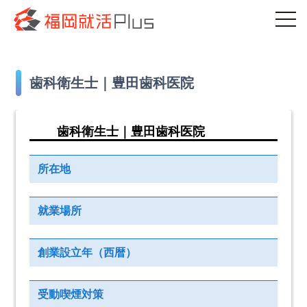
歯科衛生士｜豊田歯科医院
歯科衛生士｜豊田歯科医院
所在地
就業場所
創業設立年（西暦）
受動喫煙対策