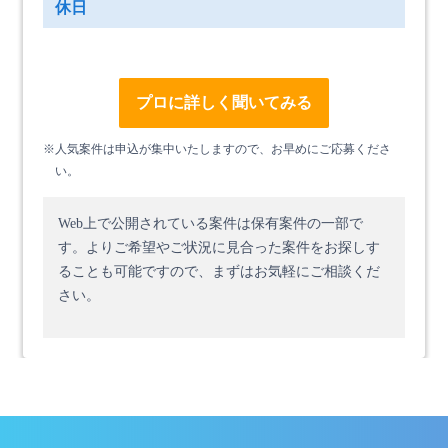
休日
プロに詳しく聞いてみる
※人気案件は申込が集中いたしますので、お早めにご応募くださ
い。
Web上で公開されている案件は保有案件の一部で
す。
よりご希望やご状況に見合った案件をお探しす
ることも可能ですので、まずはお気軽にご相談くだ
さい。