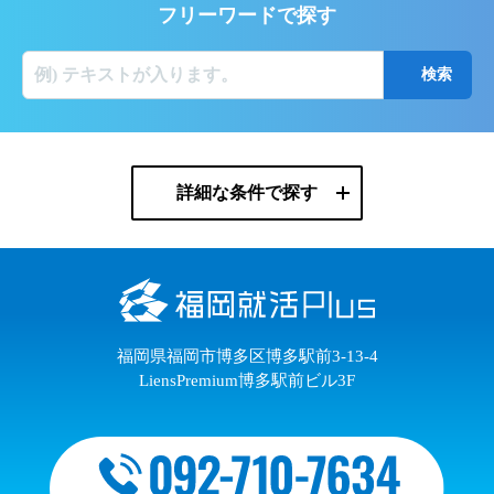
フリーワードで探す
詳細な条件で探す
福岡県福岡市博多区博多駅前3-13-4
LiensPremium博多駅前ビル3F