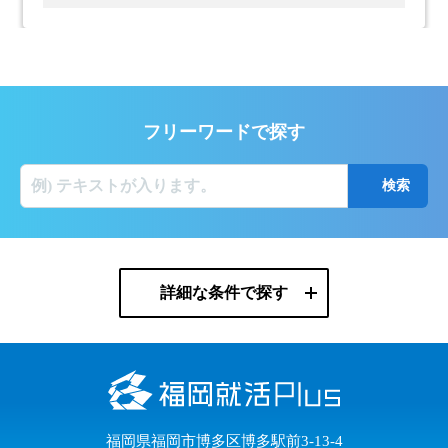
フリーワードで探す
詳細な条件で探す
福岡県福岡市博多区博多駅前3-13-4