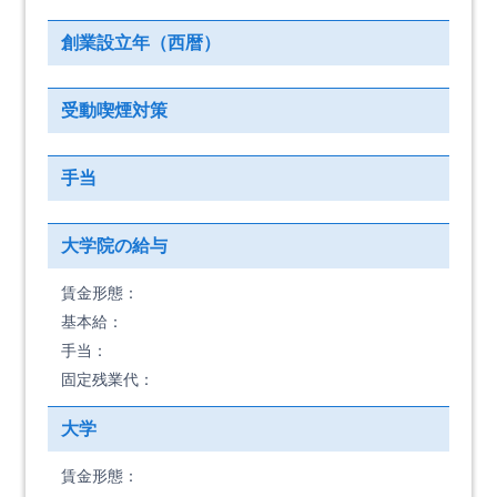
創業設立年（西暦）
受動喫煙対策
手当
大学院の給与
賃金形態：
基本給：
手当：
固定残業代：
大学
賃金形態：