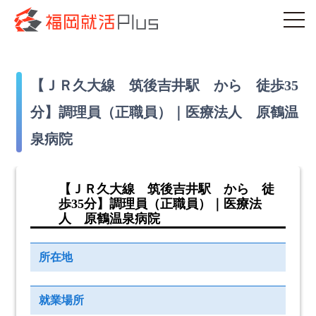
【ＪＲ久大線 筑後吉井駅 から 徒歩35
分】調理員（正職員）｜医療法人 原鶴温
泉病院
【ＪＲ久大線 筑後吉井駅 から 徒
歩35分】調理員（正職員）｜医療法
人 原鶴温泉病院
所在地
就業場所