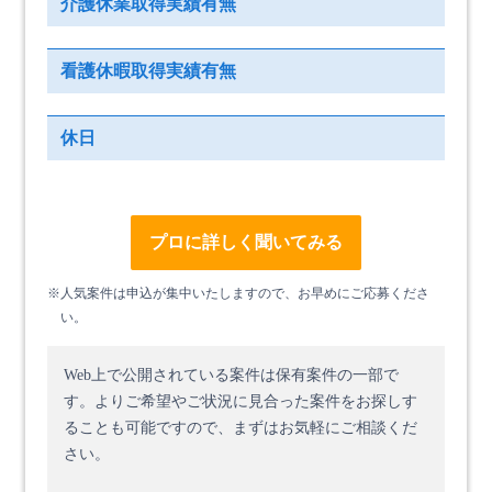
介護休業取得実績有無
看護休暇取得実績有無
休日
プロに詳しく聞いてみる
※人気案件は申込が集中いたしますので、お早めにご応募くださ
い。
Web上で公開されている案件は保有案件の一部で
す。
よりご希望やご状況に見合った案件をお探しす
ることも可能ですので、まずはお気軽にご相談くだ
さい。