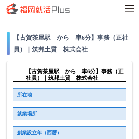
【古賀茶屋駅 から 車6分】事務（正社
員）｜筑邦土質 株式会社
【古賀茶屋駅 から 車6分】事務（正
社員）｜筑邦土質 株式会社
所在地
就業場所
創業設立年（西暦）