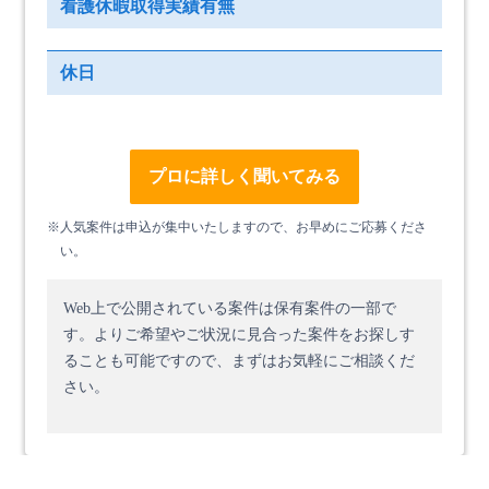
看護休暇取得実績有無
休日
プロに詳しく聞いてみる
※人気案件は申込が集中いたしますので、お早めにご応募くださ
い。
Web上で公開されている案件は保有案件の一部で
す。
よりご希望やご状況に見合った案件をお探しす
ることも可能ですので、まずはお気軽にご相談くだ
さい。