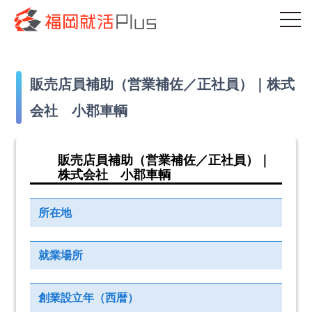
販売店員補助（営業補佐／正社員）｜株式
会社 小郡車輌
販売店員補助（営業補佐／正社員）｜
株式会社 小郡車輌
所在地
就業場所
創業設立年（西暦）