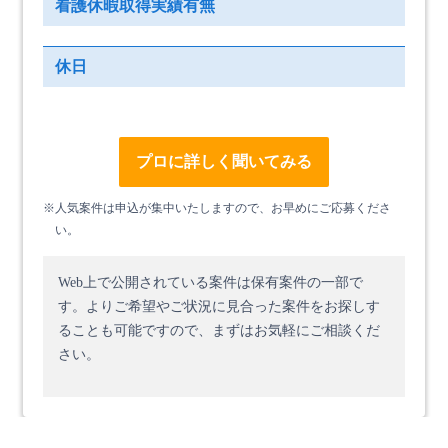
看護休暇取得実績有無
休日
プロに詳しく聞いてみる
※人気案件は申込が集中いたしますので、お早めにご応募くださ
い。
Web上で公開されている案件は保有案件の一部で
す。
よりご希望やご状況に見合った案件をお探しす
ることも可能ですので、まずはお気軽にご相談くだ
さい。