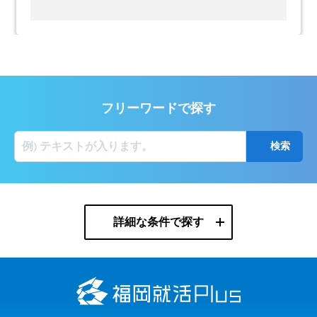
フリーワードで探す
詳細な条件で探す