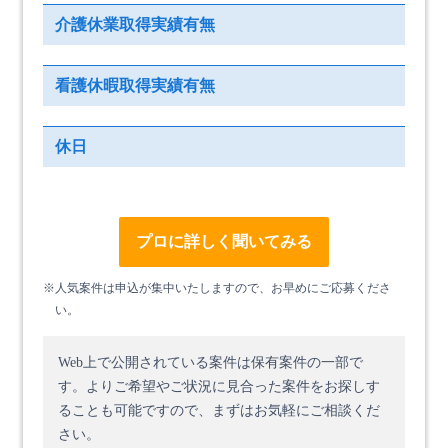
介護休業取得実績有無
看護休暇取得実績有無
休日
プロに詳しく聞いてみる
※人気案件は申込が集中いたしますので、お早めにご応募くださ
い。
Web上で公開されている案件は保有案件の一部で
す。
よりご希望やご状況に見合った案件をお探しす
ることも可能ですので、まずはお気軽にご相談くだ
さい。