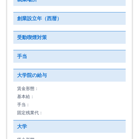
創業設立年（西暦）
受動喫煙対策
手当
大学院の給与
賃金形態：
基本給：
手当：
固定残業代：
大学