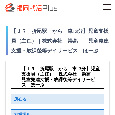
【ＪＲ 折尾駅 から 車13分】児童支援
員（主任）｜株式会社 崇高 児童発達
支援・放課後等デイサービス ほーぷ
【ＪＲ 折尾駅 から 車13分】児童
支援員（主任）｜株式会社 崇高
児童発達支援・放課後等デイサービ
ス ほーぷ
所在地
就業場所