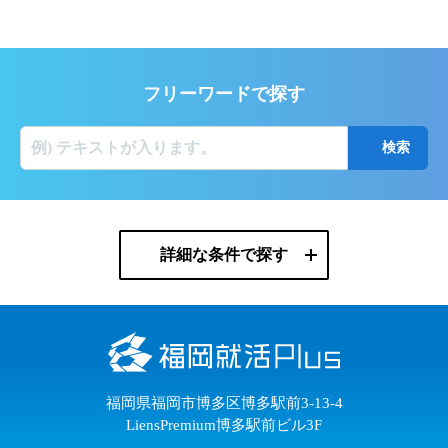
フリーワードで探す
詳細な条件で探す
福岡県福岡市博多区博多駅前3-13-4
LiensPremium博多駅前ビル3F