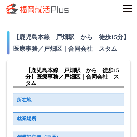
【鹿児島本線 戸畑駅 から 徒歩15分】
医療事務／戸畑区｜合同会社 スタム
【鹿児島本線 戸畑駅 から 徒歩15
分】医療事務／戸畑区｜合同会社 ス
タム
所在地
就業場所