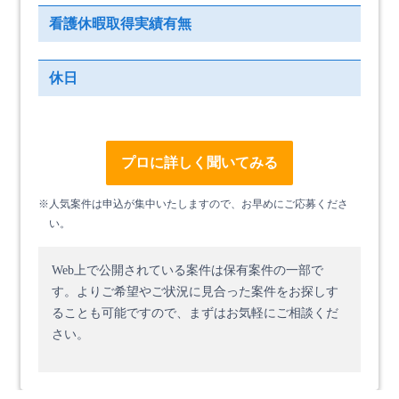
看護休暇取得実績有無
休日
プロに詳しく聞いてみる
※人気案件は申込が集中いたしますので、お早めにご応募くださ
い。
Web上で公開されている案件は保有案件の一部で
す。
よりご希望やご状況に見合った案件をお探しす
ることも可能ですので、まずはお気軽にご相談くだ
さい。