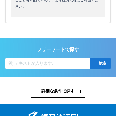
ることも可能ですので、まずはお気軽にご相談くだ
さい。
フリーワードで探す
詳細な条件で探す