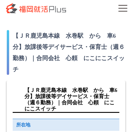
【ＪＲ鹿児島本線 水巻駅 から 車6
分】放課後等デイサービス・保育士（週６
勤務）｜合同会社 心頼 にこにこスイッ
チ
【ＪＲ鹿児島本線 水巻駅 から 車6
分】放課後等デイサービス・保育士
（週６勤務）｜合同会社 心頼 にこ
にこスイッチ
所在地