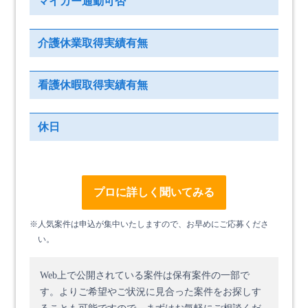
マイカー通勤可否
介護休業取得実績有無
看護休暇取得実績有無
休日
プロに詳しく聞いてみる
※人気案件は申込が集中いたしますので、お早めにご応募くださ
い。
Web上で公開されている案件は保有案件の一部で
す。
よりご希望やご状況に見合った案件をお探しす