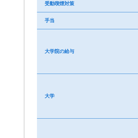
受動喫煙対策
手当
大学院の給与
大学