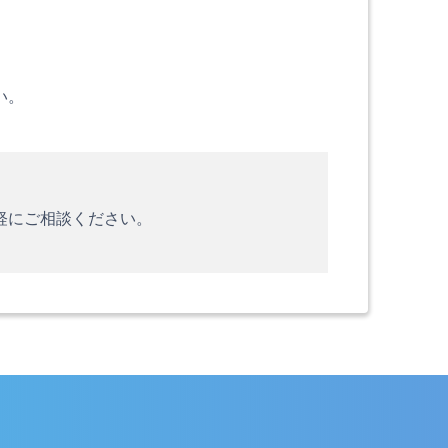
い。
軽にご相談ください。