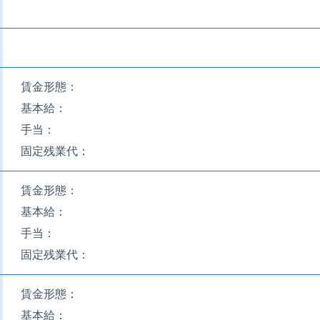
賃金形態：
基本給：
手当：
固定残業代：
賃金形態：
基本給：
手当：
固定残業代：
賃金形態：
基本給：