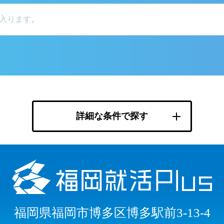
詳細な条件で探す
福岡県福岡市博多区博多駅前3-13-4