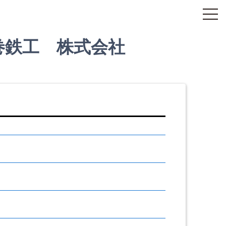
巻鉄工 株式会社