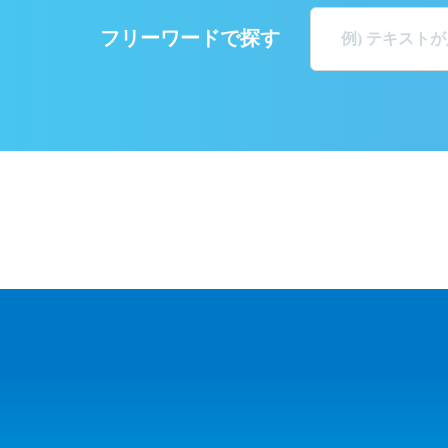
フリーワードで探す