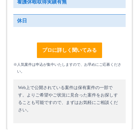
看護休暇取得実績有無
休日
プロに詳しく聞いてみる
※人気案件は申込が集中いたしますので、お早めにご応募くださ
い。
Web上で公開されている案件は保有案件の一部で
す。
よりご希望やご状況に見合った案件をお探しす
ることも可能ですので、まずはお気軽にご相談くだ
さい。