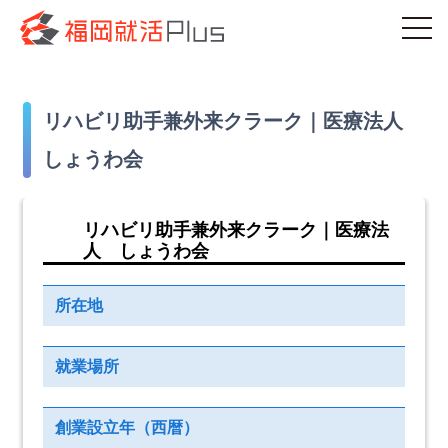
リハビリ助手兼外来クラーク｜医療法人
しょうわ会
リハビリ助手兼外来クラーク｜医療法
人 しょうわ会
所在地
就業場所
創業設立年（西暦）