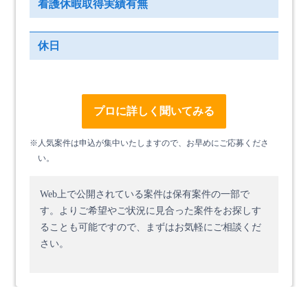
看護休暇取得実績有無
休日
プロに詳しく聞いてみる
※人気案件は申込が集中いたしますので、お早めにご応募くださ
い。
Web上で公開されている案件は保有案件の一部で
す。
よりご希望やご状況に見合った案件をお探しす
ることも可能ですので、まずはお気軽にご相談くだ
さい。