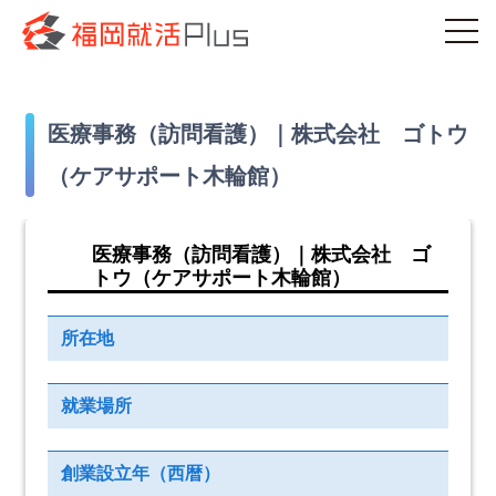
医療事務（訪問看護）｜株式会社 ゴトウ
（ケアサポート木輪館）
医療事務（訪問看護）｜株式会社 ゴ
トウ（ケアサポート木輪館）
所在地
就業場所
創業設立年（西暦）