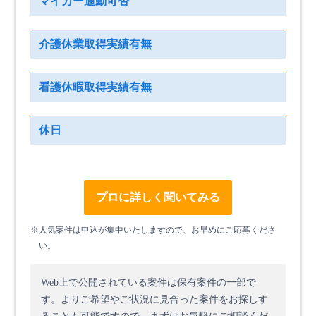
マイカー通勤可否
介護休業取得実績有無
看護休暇取得実績有無
休日
プロに詳しく聞いてみる
※人気案件は申込が集中いたしますので、お早めにご応募くださ
い。
Web上で公開されている案件は保有案件の一部で
す。
よりご希望やご状況に見合った案件をお探しす