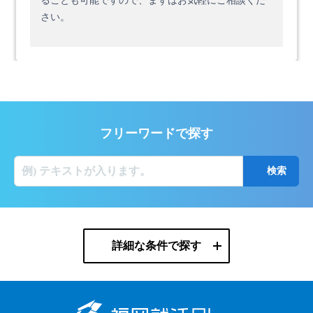
ることも可能ですので、まずはお気軽にご相談くだ
さい。
フリーワードで探す
詳細な条件で探す