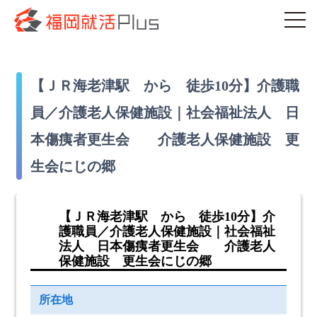
【ＪＲ海老津駅 から 徒歩10分】介護職
員／介護老人保健施設｜社会福祉法人 日
本傷痍者更生会 介護老人保健施設 更
生会にじの郷
【ＪＲ海老津駅 から 徒歩10分】介
護職員／介護老人保健施設｜社会福祉
法人 日本傷痍者更生会 介護老人
保健施設 更生会にじの郷
所在地