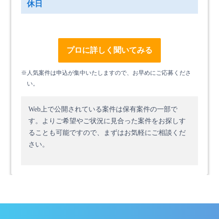
休日
プロに詳しく聞いてみる
※人気案件は申込が集中いたしますので、お早めにご応募くださ
い。
Web上で公開されている案件は保有案件の一部で
す。
よりご希望やご状況に見合った案件をお探しす
ることも可能ですので、まずはお気軽にご相談くだ
さい。