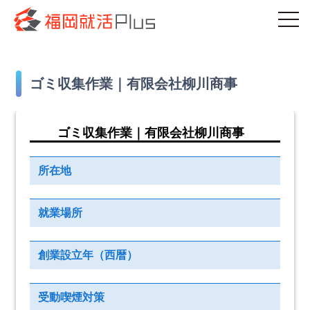
ゴミ収集作業｜有限会社柳川商事
ゴミ収集作業｜有限会社柳川商事
所在地
就業場所
創業設立年（西暦）
受動喫煙対策