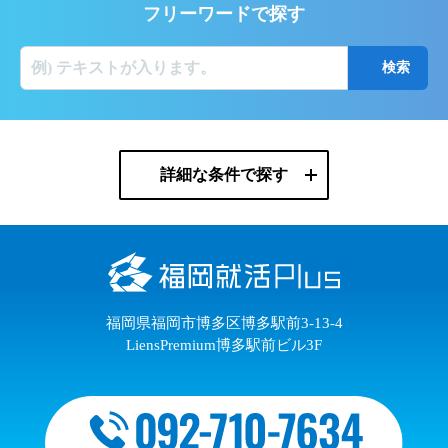
フリーワードで探す
詳細な条件で探す
福岡県福岡市博多区博多駅前3-13-4
LiensPremium博多駅前ビル3F