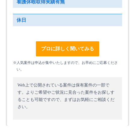
看護休暇取得実績有無
休日
プロに詳しく聞いてみる
※人気案件は申込が集中いたしますので、お早めにご応募くださ
い。
Web上で公開されている案件は保有案件の一部で
す。
よりご希望やご状況に見合った案件をお探しす
ることも可能ですので、まずはお気軽にご相談くだ
さい。