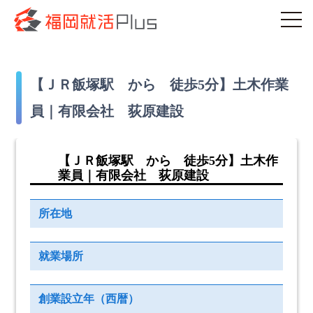
【ＪＲ飯塚駅 から 徒歩5分】土木作業
員｜有限会社 荻原建設
【ＪＲ飯塚駅 から 徒歩5分】土木作
業員｜有限会社 荻原建設
所在地
就業場所
創業設立年（西暦）