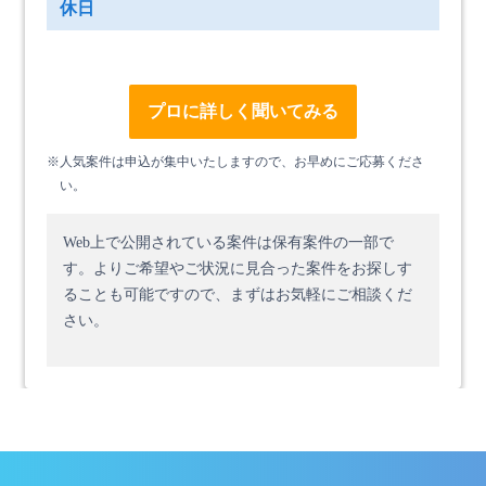
休日
プロに詳しく聞いてみる
※人気案件は申込が集中いたしますので、お早めにご応募くださ
い。
Web上で公開されている案件は保有案件の一部で
す。
よりご希望やご状況に見合った案件をお探しす
ることも可能ですので、まずはお気軽にご相談くだ
さい。