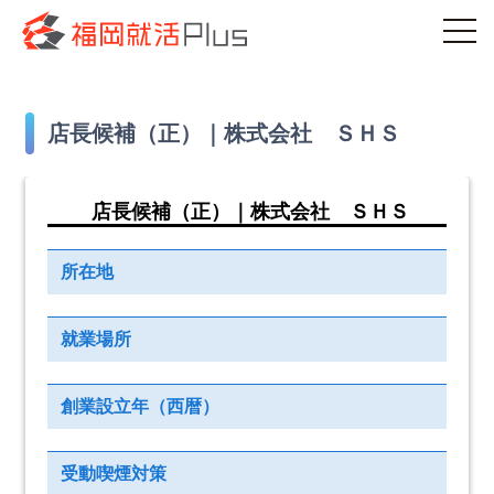
店長候補（正）｜株式会社 ＳＨＳ
店長候補（正）｜株式会社 ＳＨＳ
所在地
就業場所
創業設立年（西暦）
受動喫煙対策