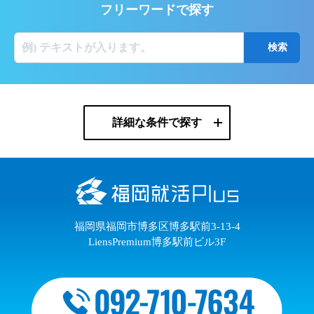
フリーワードで探す
詳細な条件で探す
福岡県福岡市博多区博多駅前3-13-4
LiensPremium博多駅前ビル3F