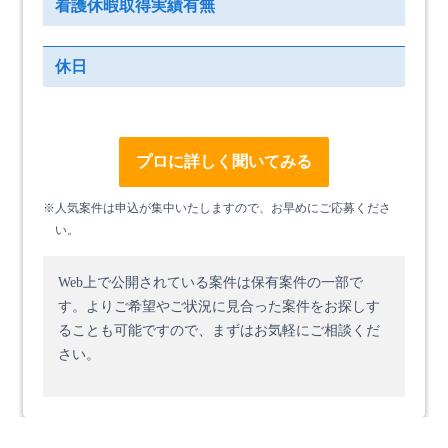
看護休暇取得実績有無
休日
プロに詳しく聞いてみる
※人気案件は申込が集中いたしますので、お早めにご応募くださ
い。
Web上で公開されている案件は保有案件の一部で
す。
よりご希望やご状況に見合った案件をお探しす
ることも可能ですので、まずはお気軽にご相談くだ
さい。