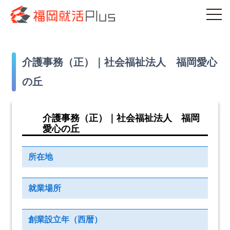
介護事務（正）｜社会福祉法人 福岡愛心
の丘
介護事務（正）｜社会福祉法人 福岡
愛心の丘
所在地
就業場所
創業設立年（西暦）