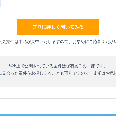
プロに詳しく聞いてみる
人気案件は申込が集中いたしますので、お早めにご応募くださ
Web上で公開されている案件は保有案件の一部です。
に見合った案件をお探しすることも可能ですので、まずはお気