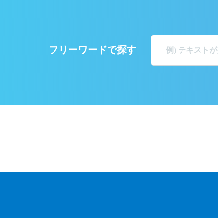
フリーワードで探す