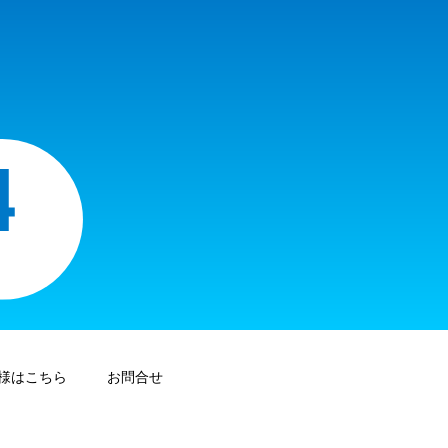
様はこちら
お問合せ