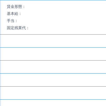
賃金形態：
基本給：
手当：
固定残業代：