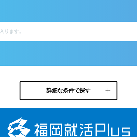
詳細な条件で探す