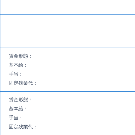
賃金形態：
基本給：
手当：
固定残業代：
賃金形態：
基本給：
手当：
固定残業代：