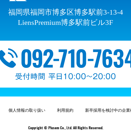
福岡県福岡市博多区博多駅前3-13-4
LiensPremium博多駅前ビル3F
個人情報の取り扱い
利用規約
新卒採用を検討中の企業
Copyright © Plusem Co., Ltd. All Rights Reserved.