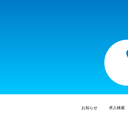
お知らせ
求人検索