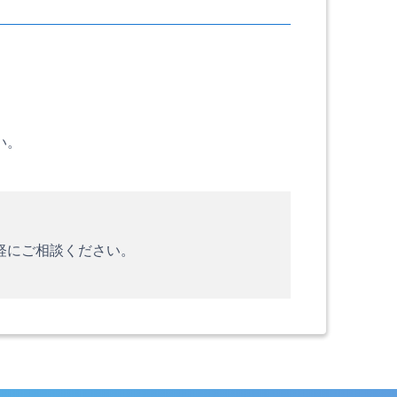
い。
軽にご相談ください。