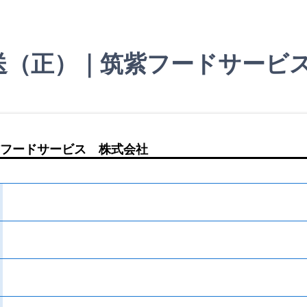
送（正）｜筑紫フードサービ
フードサービス 株式会社