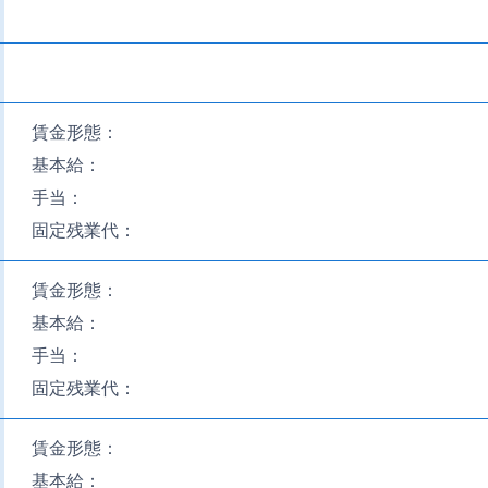
賃金形態：
基本給：
手当：
固定残業代：
賃金形態：
基本給：
手当：
固定残業代：
賃金形態：
基本給：