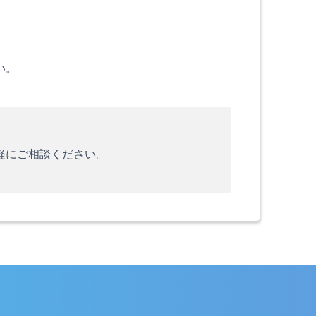
い。
軽にご相談ください。