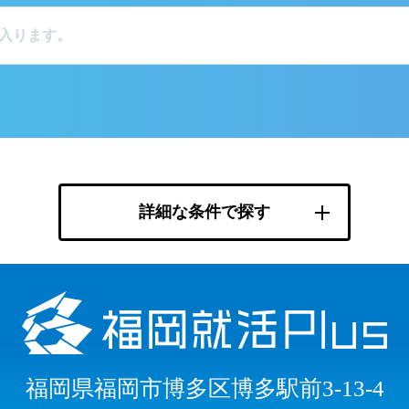
詳細な条件で探す
福岡県福岡市博多区博多駅前3-13-4