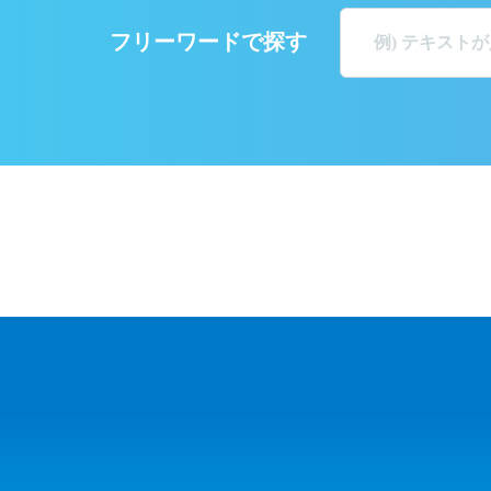
フリーワードで探す